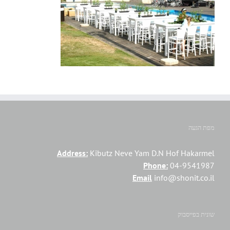
מפת הגעה
Address:
Kibutz Neve Yam D.N Hof Hakarmel
Phone:
04-9541987
Email
info@shonit.co.il
שונית בפייסבוק