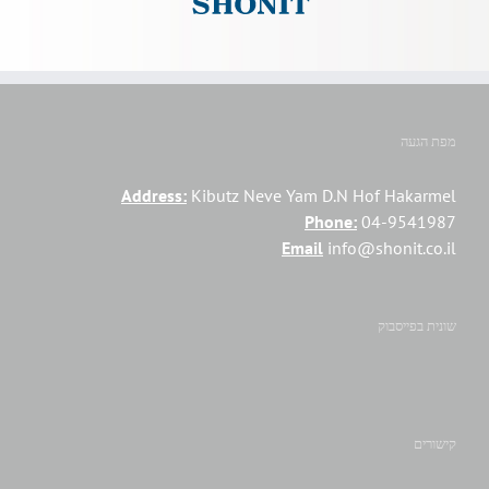
מפת הגעה
Address:
Kibutz Neve Yam D.N Hof Hakarmel
Phone:
04-9541987
Email
info@shonit.co.il
שונית בפייסבוק
קישורים