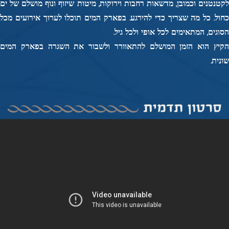
לקטנטנים וכמובן, מדשאות רחבות וירוקות, מיטות שיזוף ונוף מושלם של ים
כחול. כל מה שצריך כדי להירגע. בפארק המים תוכלו לערוך אירועים מכל
הסוגים, המתאימים לכל אופי ולכל גיל.
הקיץ הוא הזמן המושלם להתאוורר ולשבור את השגרה בפארק המים
שונית.