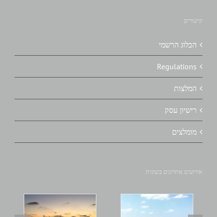
קישורים
הבלוג הרשמי
Regulations
המלצות
רישיון עסק
מומלצים
אירועים אחרונים בשונית