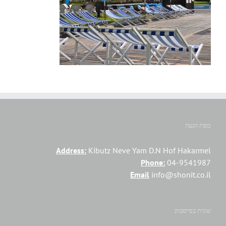
מפת הגעה
Address:
Kibutz Neve Yam D.N Hof Hakarmel
Phone:
04-9541987
Email
info@shonit.co.il
שונית בפייסבוק