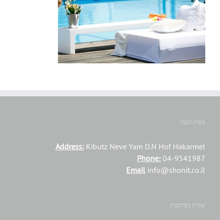
מפת הגעה
Address:
Kibutz Neve Yam D.N Hof Hakarmel
Phone:
04-9541987
Email
info@shonit.co.il
שונית בפייסבוק