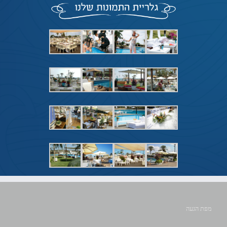
מפת הגעה