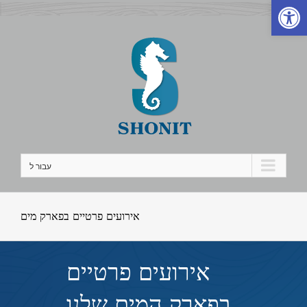
פתח סרגל נגישות
לג
תוכן
עבור ל
אירועים פרטיים בפארק מים
אירועים פרטיים
בפארק המים שלנו