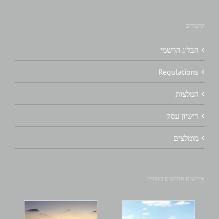
קישורים
הבלוג הרשמי
Regulations
המלצות
רישיון עסק
מומלצים
אירועים אחרונים בשונית