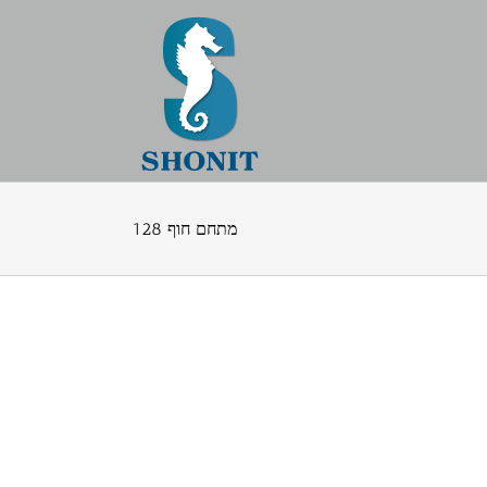
מתחם חוף 128