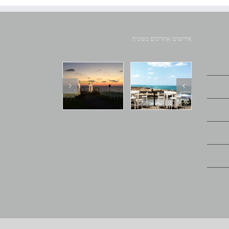
אירועים אחרונים בשונית