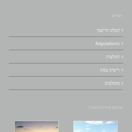
קישורים
הבלוג הרשמי
Regulations
המלצות
רישיון עסק
מומלצים
אירועים אחרונים בשונית