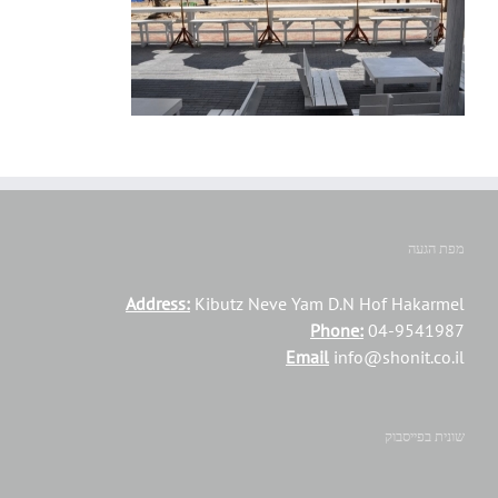
מפת הגעה
Address:
Kibutz Neve Yam D.N Hof Hakarmel
Phone:
04-9541987
Email
info@shonit.co.il
שונית בפייסבוק