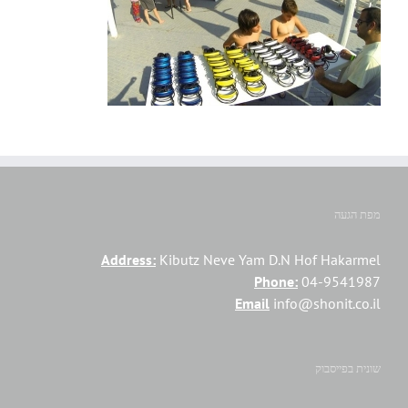
מפת הגעה
Address:
Kibutz Neve Yam D.N Hof Hakarmel
Phone:
04-9541987
Email
info@shonit.co.il
שונית בפייסבוק