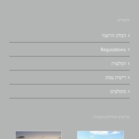
קישורים
הבלוג הרשמי
Regulations
המלצות
רישיון עסק
מומלצים
אירועים אחרונים בשונית