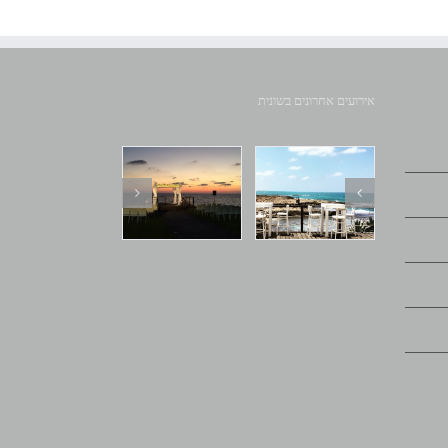
אירועים אחרונים בשונית