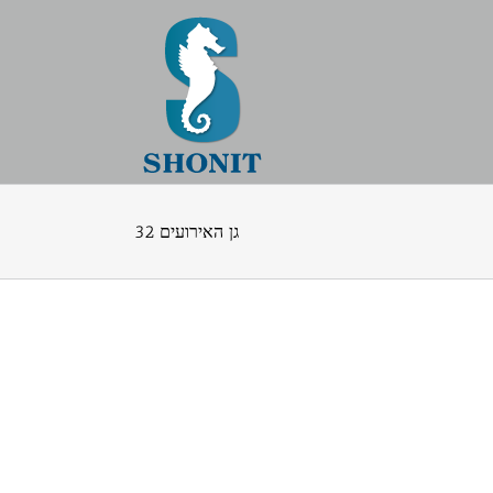
גן האירועים 32