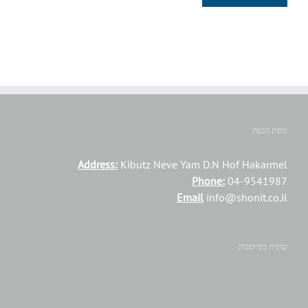
מפת הגעה
Address:
Kibutz Neve Yam D.N Hof Hakarmel
Phone:
04-9541987
Email
info@shonit.co.il
שונית בפייסבוק