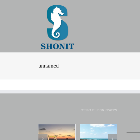
unnamed
אירועים אחרונים בשונית